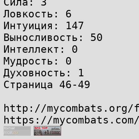
Сила: 3
Ловкость: 6
Интуиция: 147
Выносливость: 50
Интеллект: 0
Мудрость: 0
Духовность: 1
Страница 46-49
http://mycombats.org/
https://mycombats.com